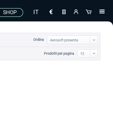
SHOP
Ordina
Prodotti per pagina