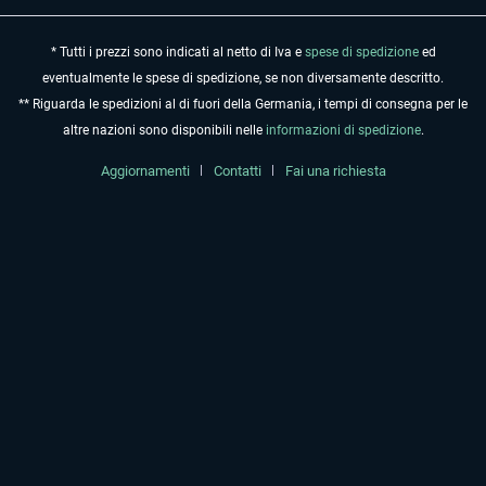
* Tutti i prezzi sono indicati al netto di Iva e
spese di spedizione
ed
eventualmente le spese di spedizione, se non diversamente descritto.
** Riguarda le spedizioni al di fuori della Germania, i tempi di consegna per le
altre nazioni sono disponibili nelle
informazioni di spedizione
.
Aggiornamenti
Contatti
Fai una richiesta