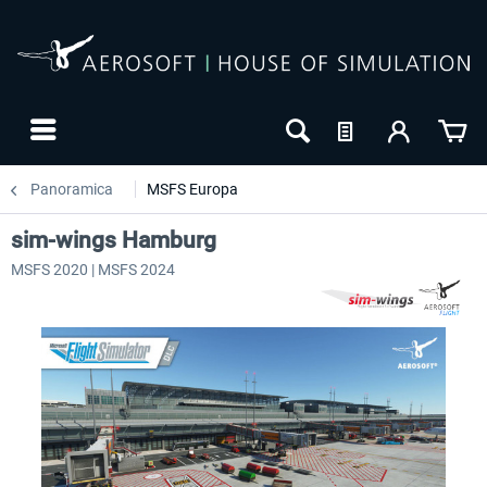
Panoramica
MSFS Europa
sim-wings Hamburg
MSFS 2020 | MSFS 2024