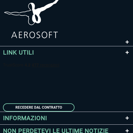
LINK UTILI
RECEDERE DAL CONTRATTO
INFORMAZIONI
NON PERDETEVI LE ULTIME NOTIZIE