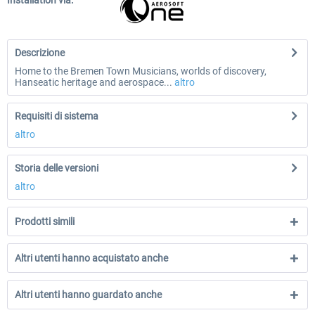
Installation via:
Descrizione
Home to the Bremen Town Musicians, worlds of discovery,
Hanseatic heritage and aerospace...
altro
Requisiti di sistema
altro
Storia delle versioni
altro
Prodotti simili
Altri utenti hanno acquistato anche
Altri utenti hanno guardato anche