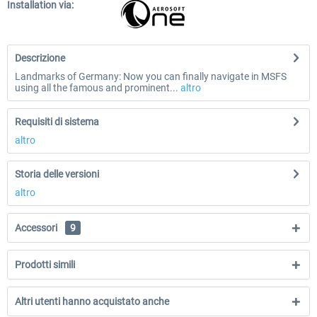
Installation via:
Descrizione
Landmarks of Germany: Now you can finally navigate in MSFS
using all the famous and prominent...
altro
Requisiti di sistema
altro
Storia delle versioni
altro
Accessori
9
Prodotti simili
Altri utenti hanno acquistato anche