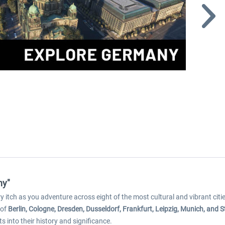
ny"
y itch as you adventure across eight of the most cultural and vibrant citi
 of
Berlin, Cologne, Dresden, Dusseldorf, Frankfurt, Leipzig, Munich, and S
 into their history and significance.