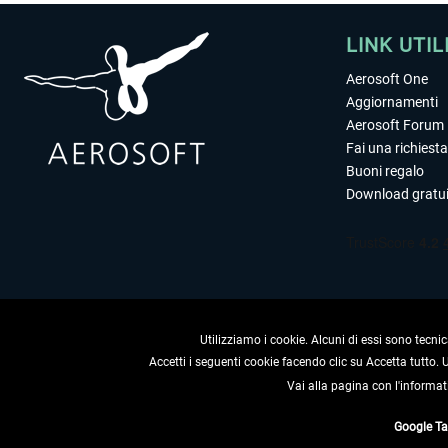
LINK UTIL
Aerosoft One
Aggiornamenti
Aerosoft Forum
Fai una richiesta
Buoni regalo
Download gratui
Utilizziamo i cookie. Alcuni di essi sono tecnic
Accetti i seguenti cookie facendo clic su Accetta tutto.
Vai alla pagina con l'informat
RECEDERE
Google T