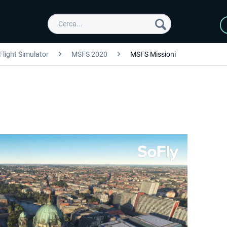
Flight Simulator
MSFS 2020
MSFS Missioni