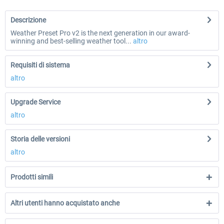
Descrizione
Weather Preset Pro v2 is the next generation in our award-
winning and best-selling weather tool...
altro
Requisiti di sistema
altro
Upgrade Service
altro
Storia delle versioni
altro
Prodotti simili
Altri utenti hanno acquistato anche