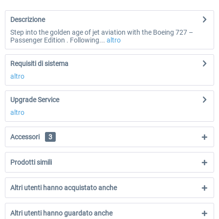
Descrizione
Step into the golden age of jet aviation with the Boeing 727 –
Passenger Edition . Following...
altro
Requisiti di sistema
altro
Upgrade Service
altro
Accessori
3
Prodotti simili
Altri utenti hanno acquistato anche
Altri utenti hanno guardato anche