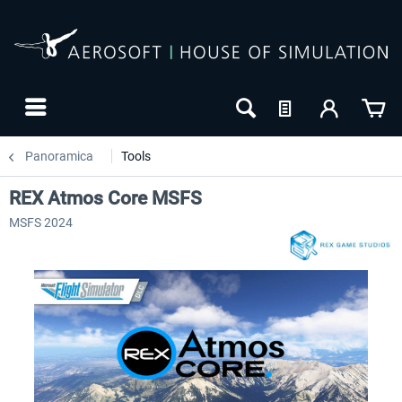
Panoramica
Tools
REX Atmos Core MSFS
MSFS 2024