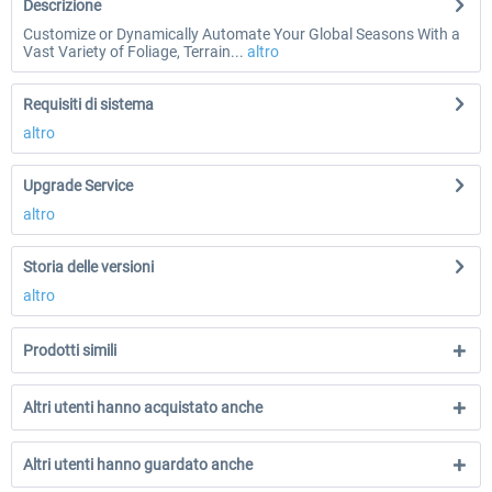
Descrizione
Customize or Dynamically Automate Your Global Seasons With a
Vast Variety of Foliage, Terrain...
altro
Requisiti di sistema
altro
Upgrade Service
altro
Storia delle versioni
altro
Prodotti simili
Altri utenti hanno acquistato anche
Altri utenti hanno guardato anche