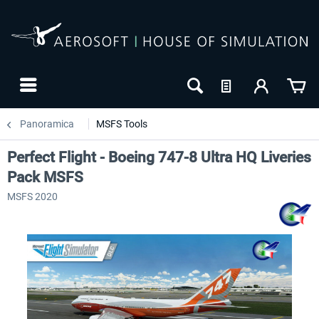
Panoramica
MSFS Tools
Perfect Flight - Boeing 747-8 Ultra HQ Liveries
Pack MSFS
MSFS 2020