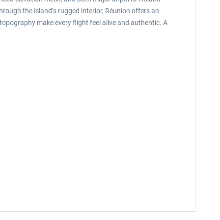
rough the island’s rugged interior, Réunion offers an
 topography make every flight feel alive and authentic. A