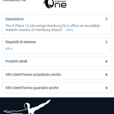
Installation via:
Descrizione
The X-Plane 12 sim-wings Hamburg DLC offers an incredibly
realistic scenery of Hamburg Airport...
altro
Requisiti di sistema
altro
Prodotti simili
Altri utenti hanno acquistato anche
Altri utenti hanno guardato anche