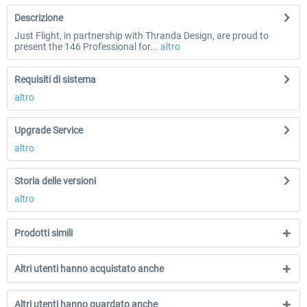
Descrizione
Just Flight, in partnership with Thranda Design, are proud to
present the 146 Professional for...
altro
Requisiti di sistema
altro
Upgrade Service
altro
Storia delle versioni
altro
Prodotti simili
Altri utenti hanno acquistato anche
Altri utenti hanno guardato anche