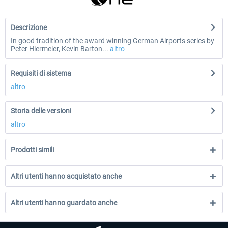
Descrizione
In good tradition of the award winning German Airports series by
Peter Hiermeier, Kevin Barton...
altro
Requisiti di sistema
altro
Storia delle versioni
altro
Prodotti simili
Altri utenti hanno acquistato anche
Altri utenti hanno guardato anche