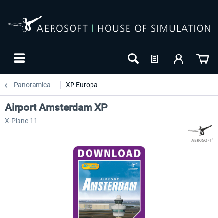
Panoramica
XP Europa
Airport Amsterdam XP
X-Plane 11