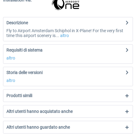
Installation via:
Descrizione
Fly to Airport Amsterdam Schiphol in X-Plane! For the very first
time this airport scenery is...
altro
Requisiti di sistema
altro
Storia delle versioni
altro
Prodotti simili
Altri utenti hanno acquistato anche
Altri utenti hanno guardato anche