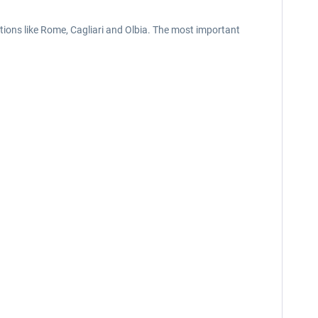
ations like Rome, Cagliari and Olbia. The most important