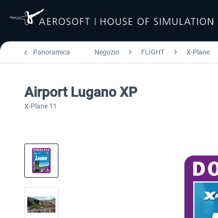
Panoramica
Negozio
FLIGHT
X-Plane
Airport Lugano XP
X-Plane 11