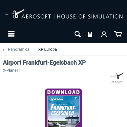
Panoramica
XP Europa
Airport Frankfurt-Egelsbach XP
X-Plane11