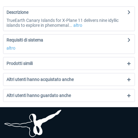
Descrizione
TrueEarth Canary Islands for X-Plane 11 delivers nine idyllic
islands to explore in phenomenal...
altro
Requisiti di sistema
altro
Prodotti simili
Altri utenti hanno acquistato anche
Altri utenti hanno guardato anche