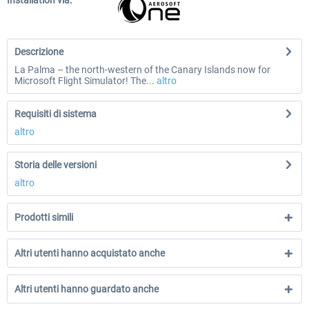
Installation via:
Descrizione
La Palma – the north-western of the Canary Islands now for
Microsoft Flight Simulator! The...
altro
Requisiti di sistema
altro
Storia delle versioni
altro
Prodotti simili
Altri utenti hanno acquistato anche
Altri utenti hanno guardato anche