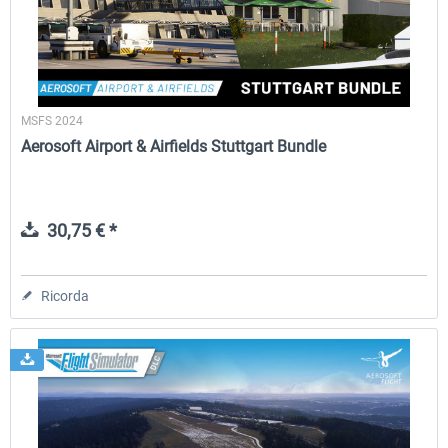
MSFS 2024
Aerosoft Airport & Airfields Stuttgart Bundle
30,75 € *
Ricorda