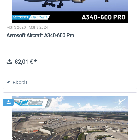
MSFS 2020 | MSFS 2024
Aerosoft Aircraft A340-600 Pro
82,01 € *
Ricorda