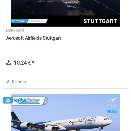
MSFS 2024
Aerosoft Airfields Stuttgart
10,24 € *
Ricorda