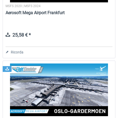
MSFS 2020 | MSFS 2024
Aerosoft Mega Airport Frankfurt
25,58 € *
Ricorda