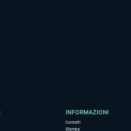
I
INFORMAZIONI
Contatti
Stampa