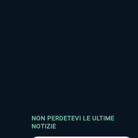
NON PERDETEVI LE ULTIME
NOTIZIE