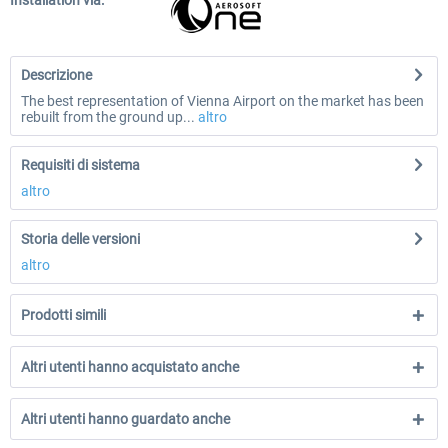
Installation via:
Descrizione
The best representation of Vienna Airport on the market has been
rebuilt from the ground up...
altro
Requisiti di sistema
altro
Storia delle versioni
altro
Prodotti simili
Altri utenti hanno acquistato anche
Altri utenti hanno guardato anche