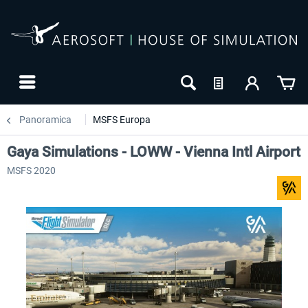
Panoramica
MSFS Europa
Gaya Simulations - LOWW - Vienna Intl Airport
MSFS 2020