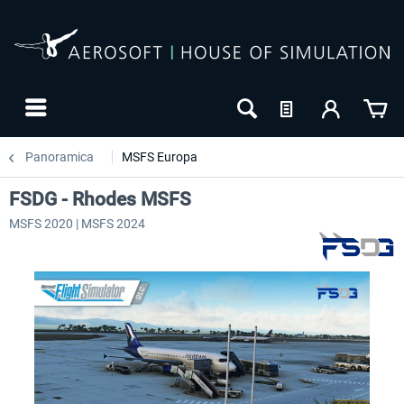
Panoramica
MSFS Europa
FSDG - Rhodes MSFS
MSFS 2020 | MSFS 2024