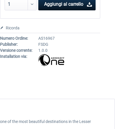
Aggiungi al carrello
Ricorda
Numero Ordine:
AS16967
Publisher:
FSDG
Versione corrente:
1.0.0
Installation via:
one of the most beautiful destinations in the Lesser