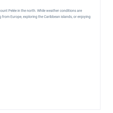
ount Pelée in the north. While weather conditions are
g from Europe, exploring the Caribbean islands, or enjoying