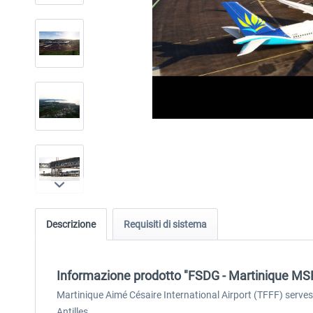
Descrizione
Requisiti di sistema
Informazione prodotto "FSDG - Martinique MS
Martinique Aimé Césaire International Airport (TFFF) serves
Antilles.