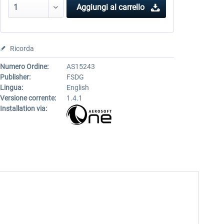
Aggiungi al carrello
Ricorda
Numero Ordine:
AS15243
Publisher:
FSDG
Lingua:
English
Versione corrente:
1.4.1
Installation via: