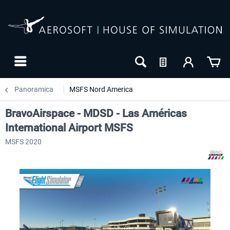
Panoramica
MSFS Nord America
BravoAirspace - MDSD - Las Américas
International Airport MSFS
MSFS 2020