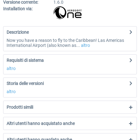
Versione corrente:
1.6.0
Installation via:
Descrizione
Now you have a reason to fly to the Caribbean! Las Americas
International Airport (also known as...
altro
Requisiti di sistema
altro
Storia delle versioni
altro
Prodotti simili
Altri utenti hanno acquistato anche
Altri utenti hanno guardato anche