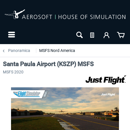
Panoramica
MSFS Nord America
Santa Paula Airport (KSZP) MSFS
MSFS 2020