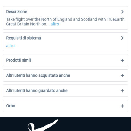
Descrizione
Take flight over the North of England and Scotland with TrueEarth
Great Britain North on...
altro
Requisiti di sistema
altro
Prodotti simili
Altri utenti hanno acquistato anche
Altri utenti hanno guardato anche
Orbx