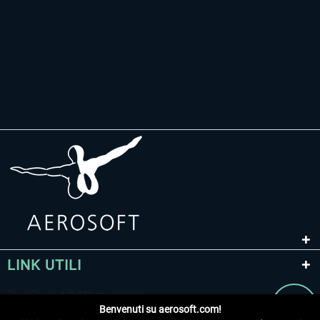
LINK UTILI
Benvenuti su aerosoft.com!