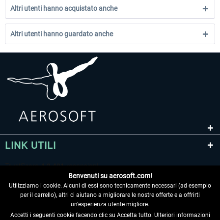
Altri utenti hanno acquistato anche
Altri utenti hanno guardato anche
LINK UTILI
Benvenuti su aerosoft.com!
Utilizziamo i cookie. Alcuni di essi sono tecnicamente necessari (ad esempio
per il carrello), altri ci aiutano a migliorare le nostre offerte e a offrirti
un'esperienza utente migliore.
Accetti i seguenti cookie facendo clic su Accetta tutto. Ulteriori informazioni