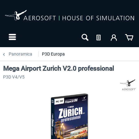
Panoramica
P3D Europa
Mega Airport Zurich V2.0 professional
P3D V4/V5