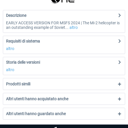
Descrizione
EARLY ACCESS VERSION FOR MSFS 2024 | The Mi-2 helicopter is
an outstanding example of Soviet...
altro
Requisiti di sistema
altro
Storia delle versioni
altro
Prodotti simili
Altri utenti hanno acquistato anche
Altri utenti hanno guardato anche