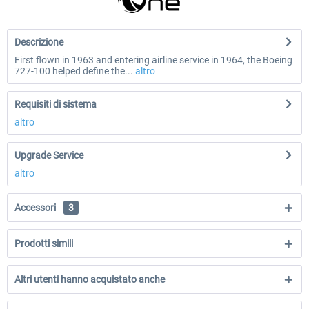
Descrizione
First flown in 1963 and entering airline service in 1964, the Boeing
727-100 helped define the...
altro
Requisiti di sistema
altro
Upgrade Service
altro
Accessori
3
Prodotti simili
Altri utenti hanno acquistato anche