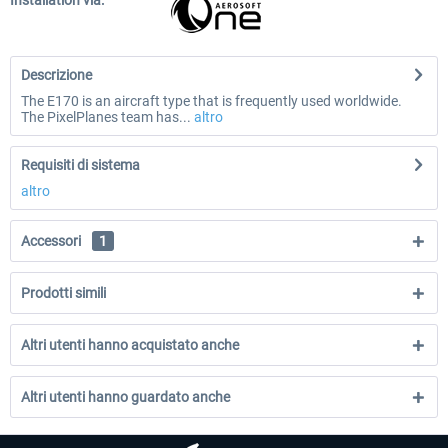
Installation via:
Descrizione
The E170 is an aircraft type that is frequently used worldwide.
The PixelPlanes team has...
altro
Requisiti di sistema
altro
Accessori
1
Prodotti simili
Altri utenti hanno acquistato anche
Altri utenti hanno guardato anche