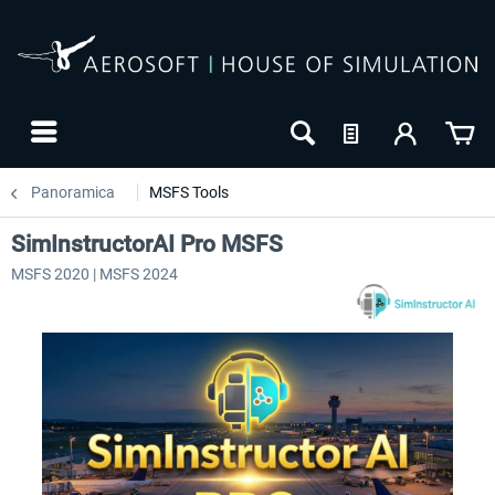
Panoramica
MSFS Tools
SimInstructorAI Pro MSFS
MSFS 2020 | MSFS 2024