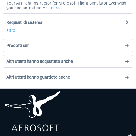
Your AI Flight Instructor for Microsoft Flight Simulator Ever wish
you had an instructor...
altro
Requisiti di sistema
altro
Prodotti simili
Altri utenti hanno acquistato anche
Altri utenti hanno guardato anche