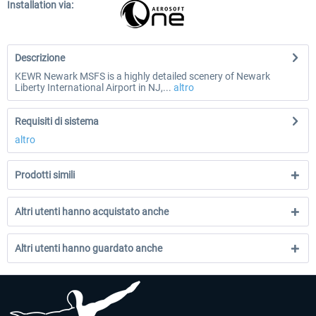
Installation via:
Descrizione
KEWR Newark MSFS is a highly detailed scenery of Newark
Liberty International Airport in NJ,...
altro
Requisiti di sistema
altro
Prodotti simili
Altri utenti hanno acquistato anche
Altri utenti hanno guardato anche