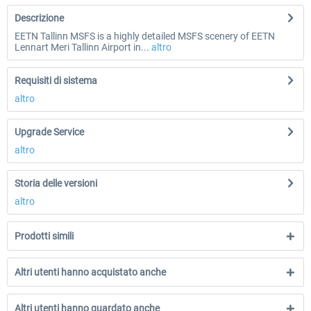
Descrizione
EETN Tallinn MSFS is a highly detailed MSFS scenery of EETN
Lennart Meri Tallinn Airport in...
altro
Requisiti di sistema
altro
Upgrade Service
altro
Storia delle versioni
altro
Prodotti simili
Altri utenti hanno acquistato anche
Altri utenti hanno guardato anche