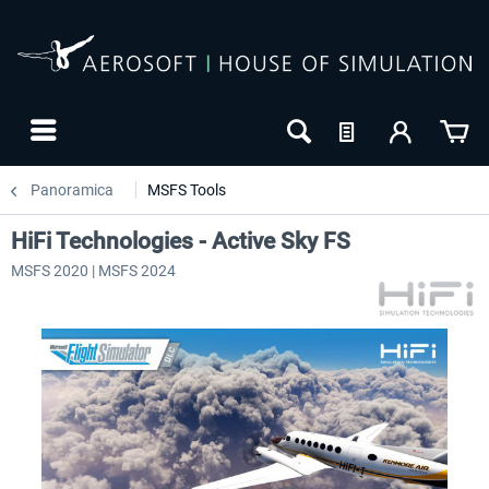
Panoramica
MSFS Tools
HiFi Technologies - Active Sky FS
MSFS 2020 | MSFS 2024