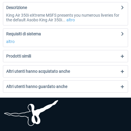
Descrizione
King Air 350i eXtreme MSFS presents you numerous liveries for
the default Asobo King Air 350i...
altro
Requisiti di sistema
altro
Prodotti simili
Altri utenti hanno acquistato anche
Altri utenti hanno guardato anche