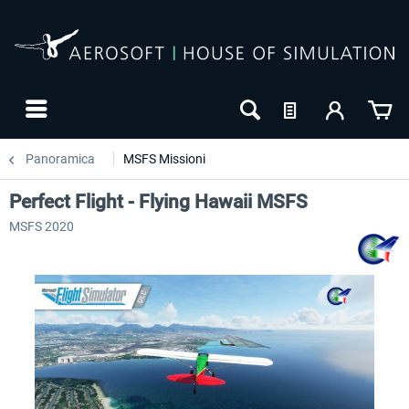
Panoramica
MSFS Missioni
Perfect Flight - Flying Hawaii MSFS
MSFS 2020