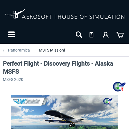
Panoramica
MSFS Missioni
Perfect Flight - Discovery Flights - Alaska
MSFS
MSFS 2020