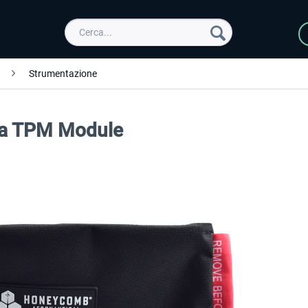
Strumentazione
rra TPM Module