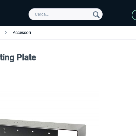
Accessori
ing Plate