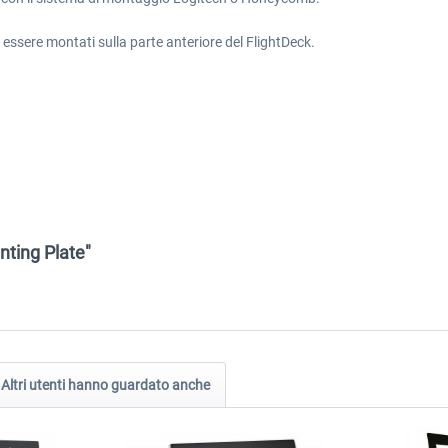
o essere montati sulla parte anteriore del FlightDeck.
nting Plate"
Altri utenti hanno guardato anche