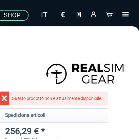
SHOP
Questo prodotto non è attualmente disponibile.
Spedizione articoli
256,29 € *