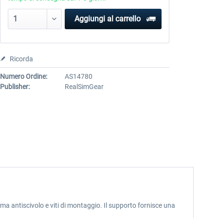
Aggiungi al carrello
Ricorda
Numero Ordine:
AS14780
Publisher:
RealSimGear
 antiscivolo e viti di montaggio. Il supporto fornisce una