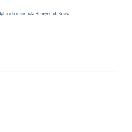
b Alpha e la manopola Honeycomb Bravo.