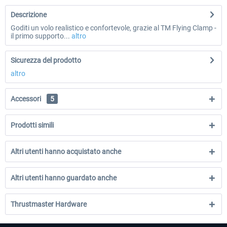
Descrizione
Goditi un volo realistico e confortevole, grazie al TM Flying Clamp -
il primo supporto...
altro
Sicurezza del prodotto
altro
Accessori
5
Prodotti simili
Altri utenti hanno acquistato anche
Altri utenti hanno guardato anche
Thrustmaster Hardware