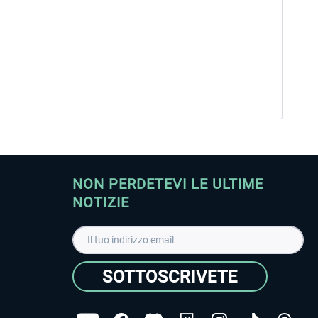
NON PERDETEVI LE ULTIME
NOTIZIE
SOTTOSCRIVETE