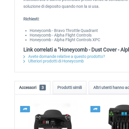
soluzione di deposito quando non la si usa.
Richiesti:
Honeycomb - Bravo Throttle Quadrant
Honeycomb - Alpha Flight Controls
Honeycomb - Alpha Flight Controls XPC
Link correlati a "Honeycomb - Dust Cover - Alp
Avete domande relative a questo prodotto?
Ulteriori prodotti di Honeycomb
Accessori
3
Prodotti simili
Altri utenti hanno 