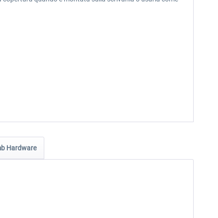
b Hardware