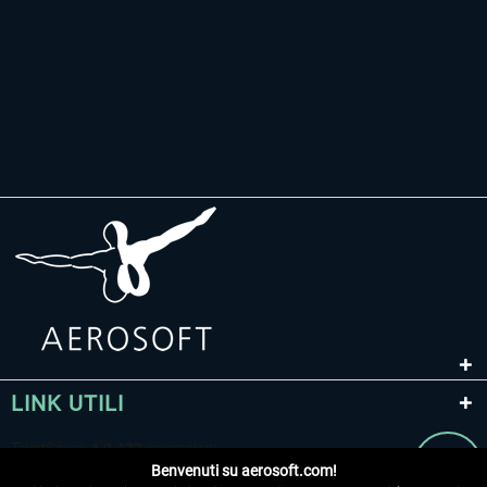
LINK UTILI
Benvenuti su aerosoft.com!