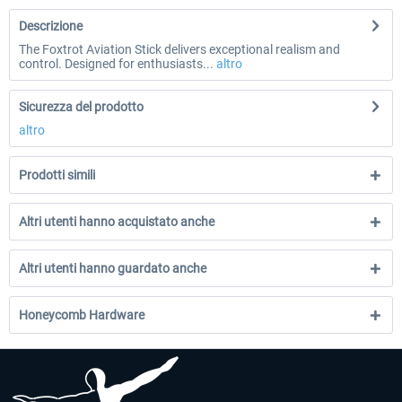
Descrizione
The Foxtrot Aviation Stick delivers exceptional realism and
control. Designed for enthusiasts...
altro
Sicurezza del prodotto
altro
Prodotti simili
Altri utenti hanno acquistato anche
Altri utenti hanno guardato anche
Honeycomb Hardware