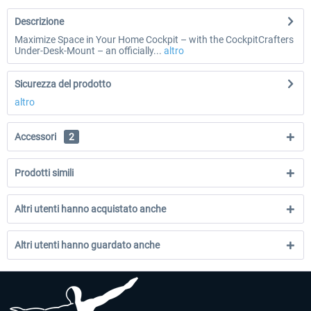
Descrizione
Maximize Space in Your Home Cockpit – with the CockpitCrafters
Under-Desk-Mount – an officially...
altro
Sicurezza del prodotto
altro
Accessori
2
Prodotti simili
Altri utenti hanno acquistato anche
Altri utenti hanno guardato anche