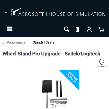
Panoramica
Stands | Seats
Wheel Stand Pro Upgrade - Saitek/Logitech