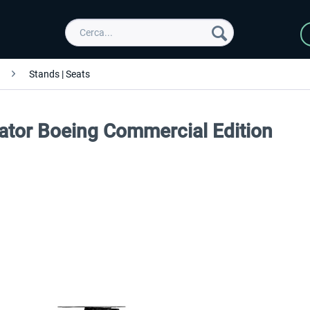
Stands | Seats
lator Boeing Commercial Edition