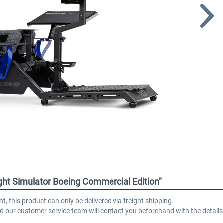
ight Simulator Boeing Commercial Edition"
ht, this product can only be delivered via freight shipping.
and our customer service team will contact you beforehand with the details